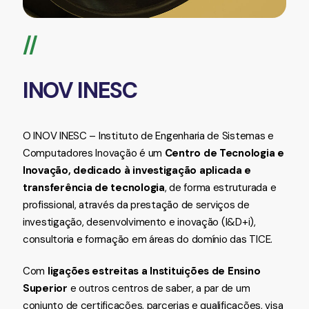
//
INOV INESC
O INOV INESC – Instituto de Engenharia de Sistemas e
Computadores Inovação é um
Centro de Tecnologia e
Inovação, dedicado à investigação aplicada e
transferência de tecnologia
, de forma estruturada e
profissional, através da prestação de serviços de
investigação, desenvolvimento e inovação (I&D+i),
consultoria e formação em áreas do domínio das TICE.
Com
ligações estreitas a Instituições de Ensino
Superior
e outros centros de saber, a par de um
conjunto de certificações, parcerias e qualificações, visa