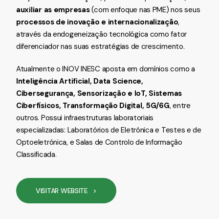
auxiliar as empresas
(com enfoque nas PME) nos seus
processos de inovação e internacionalização
,
através da endogeneização tecnológica como fator
diferenciador nas suas estratégias de crescimento.
Atualmente o INOV INESC aposta em domínios como a
Inteligência Artificial, Data Science,
Cibersegurança, Sensorização e IoT, Sistemas
Ciberfísicos, Transformação Digital, 5G/6G
, entre
outros. Possui infraestruturas laboratoriais
especializadas: Laboratórios de Eletrónica e Testes e de
Optoeletrónica, e Salas de Controlo de Informação
Classificada.
VISITAR WEBSITE