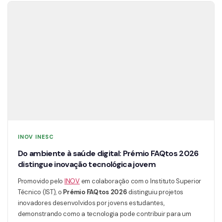
INOV INESC
Do ambiente à saúde digital: Prémio FAQtos 2026
distingue inovação tecnológica jovem
Promovido pelo
INOV
em colaboração com o Instituto Superior
Técnico (IST), o
Prémio FAQtos 2026
distinguiu projetos
inovadores desenvolvidos por jovens estudantes,
demonstrando como a tecnologia pode contribuir para um