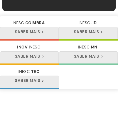
INESC
COIMBRA
INESC-
ID
SABER MAIS
SABER MAIS
INOV
INESC
INESC
MN
SABER MAIS
SABER MAIS
INESC
TEC
SABER MAIS