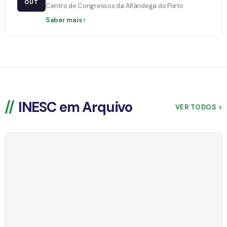
OUT
Centro de Congressos da Alfândega do Porto
Saber mais ›
INESC em Arquivo
VER TODOS >