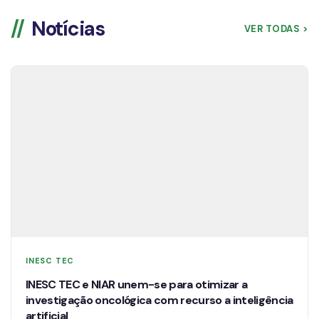
Notícias
VER TODAS >
INESC TEC
INESC TEC e NIAR unem-se para otimizar a
investigação oncológica com recurso a inteligência
artificial