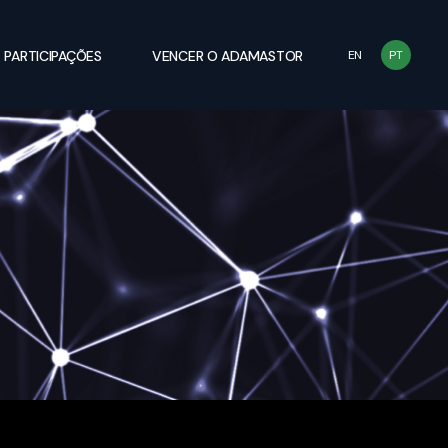
PARTICIPAÇÕES
VENCER O ADAMASTOR
EN
PT