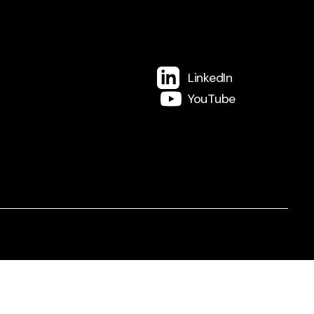
LinkedIn
YouTube