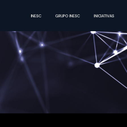
INESC
GRUPO INESC
INICIATIVAS