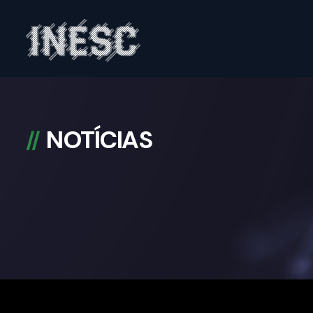
INESC
NOTÍCIAS