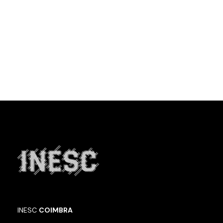
INESC
COIMBRA