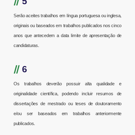
//
5
Serão aceites trabalhos em língua portuguesa ou inglesa,
originais ou baseados em trabalhos publicados nos cinco
anos que antecedem a data limite de apresentação de
candidaturas.
//
6
Os trabalhos deverão possuir alta qualidade e
originalidade científica, podendo incluir resumos de
dissertações de mestrado ou teses de doutoramento
e/ou ser baseados em trabalhos anteriormente
publicados.