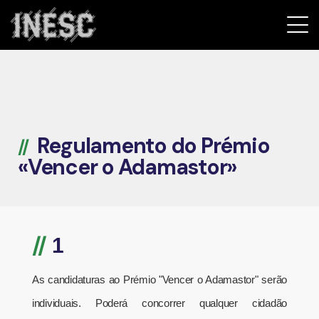
INESC
Regulamento do Prémio
«Vencer o Adamastor»
//
1
As candidaturas ao Prémio "Vencer o Adamastor" serão
individuais. Poderá concorrer qualquer cidadão