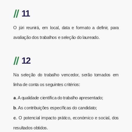
//
11
O júri reunirá, em local, data e formato a definir, para
avaliação dos trabalhos e seleção do laureado.
//
12
Na seleção do trabalho vencedor, serão tomados em
linha de conta os seguintes critérios:
a.
A qualidade científica do trabalho apresentado;
b.
As contribuições específicas do candidato;
c.
O potencial impacto prático, económico e social, dos
resultados obtidos.