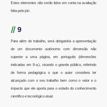
Estes elementos não serão tidos em conta na avaliação
feita pelo júri.
//
9
Para além do trabalho, será obrigatória a apresentação
de um documento autónomo com dimensão não
superior a uma página, em português (dimensões
indicadas em 8-a.), visando o grande público, referindo
de forma pedagógica o que o autor considera ter
alcançado com o seu trabalho bem como o valor e o
impacto que ele aporta para o estado do conhecimento
científico e tecnológico atual.