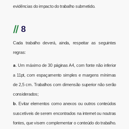
evidências do impacto do trabalho submetido.
//
8
Cada trabalho deverá, ainda, respeitar as seguintes
regras:
a.
Um máximo de 30 páginas A4, com fonte não inferior
a 11pt, com espaçamento simples e margens mínimas
de 2,5 cm. Trabalhos com dimensão superior não serão
considerados;
b.
Evitar elementos como anexos ou outros conteúdos
suscetíveis de serem encontrados na internet ou noutras
fontes, que visem complementar o conteúdo do trabalho.