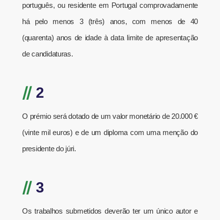
português, ou residente em Portugal comprovadamente
há pelo menos 3 (três) anos, com menos de 40
(quarenta) anos de idade à data limite de apresentação
de candidaturas.
//
2
O prémio será dotado de um valor monetário de 20.000 €
(vinte mil euros) e de um diploma com uma menção do
presidente do júri.
//
3
Os trabalhos submetidos deverão ter um único autor e