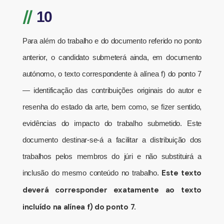
//
10
Para além do trabalho e do documento referido no ponto
anterior, o candidato submeterá ainda, em documento
autónomo, o texto correspondente à alínea f) do ponto 7
— identificação das contribuições originais do autor e
resenha do estado da arte, bem como, se fizer sentido,
evidências do impacto do trabalho submetido. Este
documento destinar-se-á a facilitar a distribuição dos
trabalhos pelos membros do júri e não substituirá a
Este texto
inclusão do mesmo conteúdo no trabalho.
deverá corresponder exatamente ao texto
incluído na alínea f) do ponto 7.