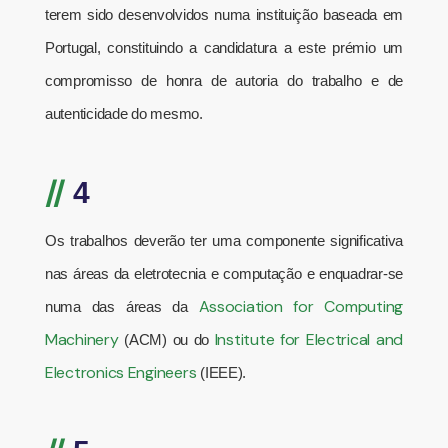
terem sido desenvolvidos numa instituição baseada em
Portugal, constituindo a candidatura a este prémio um
compromisso de honra de autoria do trabalho e de
autenticidade do mesmo.
//
4
Os trabalhos deverão ter uma componente significativa
nas áreas da eletrotecnia e computação e enquadrar-se
Association for Computing
numa das áreas da
Machinery
Institute for Electrical and
(ACM) ou do
Electronics Engineers
(IEEE).